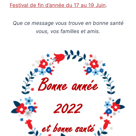
Festival de fin d’année du 17 au 19 Juin
.
Que ce message vous trouve en bonne santé
vous, vos familles et amis.